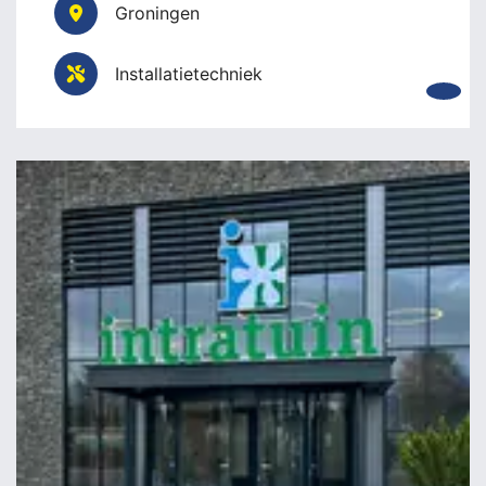
Groningen
Installatietechniek