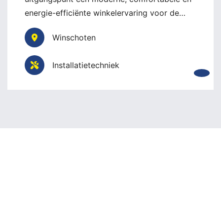
energie-efficiënte winkelervaring voor de…
Winschoten
Installatietechniek