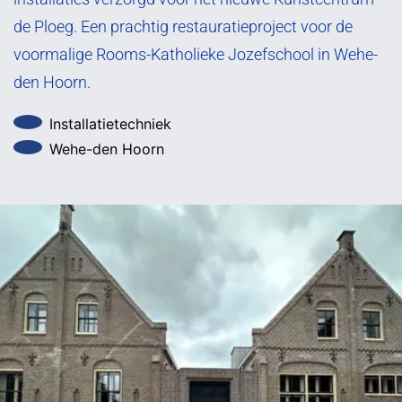
de Ploeg. Een prachtig restauratieproject voor de
voormalige Rooms-Katholieke Jozefschool in Wehe-
den Hoorn.
Installatietechniek
Wehe-den Hoorn