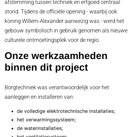
afstemming tussen techniek en erfgoed centraal
stond. Tijdens de officiële opening - waarbij ook
koning Willem-Alexander aanwezig was - werd het
gebouw symbolisch in gebruik genomen als nieuwe
culturele ontmoetingsplek voor de regio.
Onze werkzaamheden
binnen dit project
Borgtechniek was verantwoordelijk voor het
aanleggen en installeren van:
de volledige elektrotechnische installaties;
het verwarmingssysteem;
de waterinstallaties;
het ventilatiesysteem;