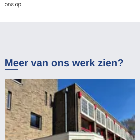
ons op.
Meer van ons werk zien?