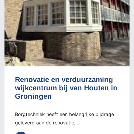
Renovatie en verduurzaming
wijkcentrum bij van Houten in
Groningen
Borgtechniek heeft een belangrijke bijdrage
geleverd aan de renovatie,…