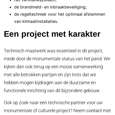
de brandmeld- en inbraakbeveiliging;
de regeltechniek voor het optimaal afstemmen
van klimaatinstallaties.
Een project met karakter
Technisch maatwerk was essentieel in dit project,
mede door de monumentale status van het pand. We
kijken dan ook terug op een mooie samenwerking
met alle betrokken partijen en zijn trots dat we
hebben mogen bijdragen aan de duurzame en
functionele inrichting van dit bijzondere gebouw.
Ook op zoek naar een technische partner voor uw
monumentale of culturele project? Neem
contact
met