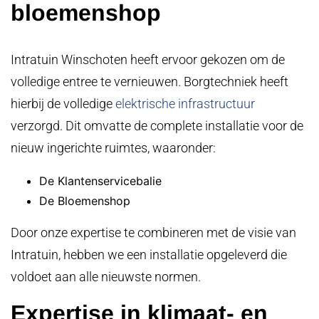
bloemenshop
Intratuin Winschoten heeft ervoor gekozen om de
volledige entree te vernieuwen. Borgtechniek heeft
hierbij de volledige
elektrische infrastructuur
verzorgd. Dit omvatte de complete installatie voor de
nieuw ingerichte ruimtes, waaronder:
De Klantenservicebalie
De Bloemenshop
Door onze expertise te combineren met de visie van
Intratuin, hebben we een installatie opgeleverd die
voldoet aan alle nieuwste normen.
Expertise in klimaat- en