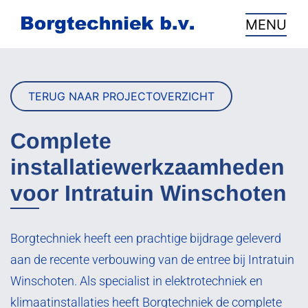
overslaan
MENU
TERUG NAAR PROJECTOVERZICHT
Complete
installatiewerkzaamheden
voor Intratuin Winschoten
Borgtechniek heeft een prachtige bijdrage geleverd
aan de recente verbouwing van de entree bij Intratuin
Winschoten. Als specialist in elektrotechniek en
klimaatinstallaties heeft Borgtechniek de complete