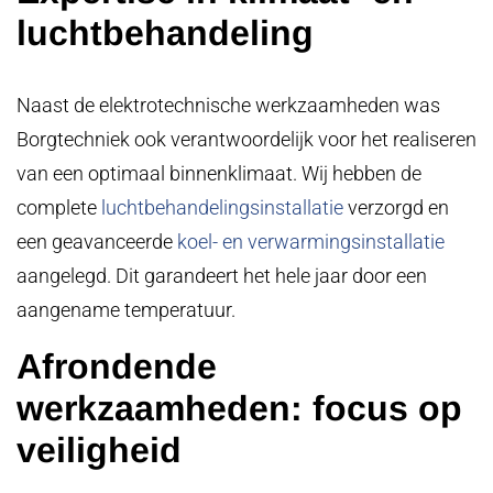
luchtbehandeling
Naast de elektrotechnische werkzaamheden was
Borgtechniek ook verantwoordelijk voor het realiseren
van een optimaal binnenklimaat. Wij hebben de
complete
luchtbehandelingsinstallatie
verzorgd en
een geavanceerde
koel- en verwarmingsinstallatie
aangelegd. Dit garandeert het hele jaar door een
aangename temperatuur.
Afrondende
werkzaamheden: focus op
veiligheid