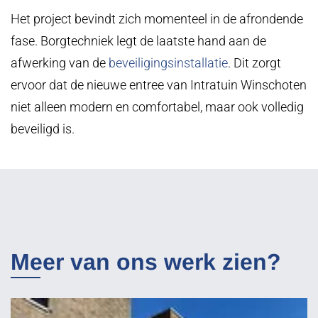
Het project bevindt zich momenteel in de afrondende
fase. Borgtechniek legt de laatste hand aan de
afwerking van de
beveiligingsinstallatie
. Dit zorgt
ervoor dat de nieuwe entree van Intratuin Winschoten
niet alleen modern en comfortabel, maar ook volledig
beveiligd is.
Meer van ons werk zien?