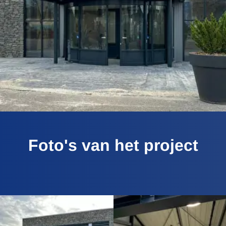
Foto's van het project
FOTO
ALBUM