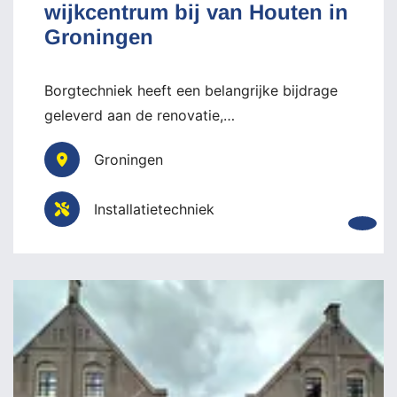
wijkcentrum bij van Houten in
Groningen
Borgtechniek heeft een belangrijke bijdrage
geleverd aan de renovatie,…
Groningen
Installatietechniek