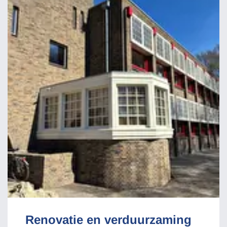
Renovatie en verduurzaming