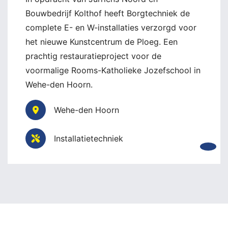
Bouwbedrijf Kolthof heeft Borgtechniek de
complete E- en W-installaties verzorgd voor
het nieuwe Kunstcentrum de Ploeg. Een
prachtig restauratieproject voor de
voormalige Rooms-Katholieke Jozefschool in
Wehe-den Hoorn.
Wehe-den Hoorn
Installatietechniek