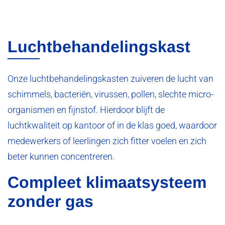
Luchtbehandelingskast
Onze luchtbehandelingskasten zuiveren de lucht van
schimmels, bacteriën, virussen, pollen, slechte micro-
organismen en fijnstof. Hierdoor blijft de
luchtkwaliteit op kantoor of in de klas goed, waardoor
medewerkers of leerlingen zich fitter voelen en zich
beter kunnen concentreren.
Compleet klimaatsysteem
zonder gas