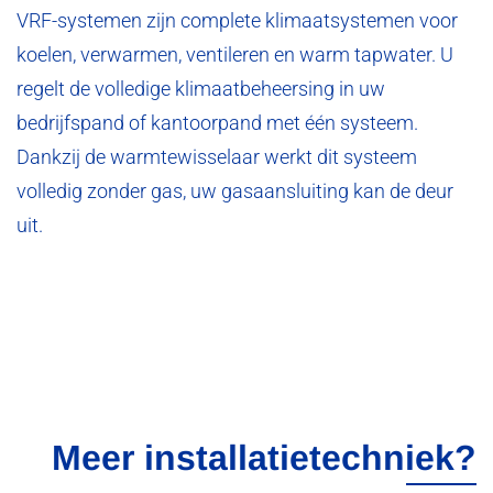
VRF-systemen zijn complete klimaatsystemen voor
koelen, verwarmen, ventileren en warm tapwater. U
regelt de volledige klimaatbeheersing in uw
bedrijfspand of kantoorpand met één systeem.
Dankzij de warmtewisselaar werkt dit systeem
volledig zonder gas, uw gasaansluiting kan de deur
uit.
Meer installatietechniek?