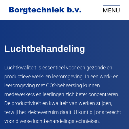
overslaan
MENU
Luchtbehandeling
Luchtkwaliteit is essentieel voor een gezonde en
productieve werk- en leeromgeving. In een werk- en
leeromgeving met CO2-beheersing kunnen
medewerkers en leerlingen zich beter concentreren.
De productiviteit en kwaliteit van werken stijgen,
terwijl het ziekteverzuim daalt. U kunt bij ons terecht
voor diverse luchtbehandelingstechnieken.