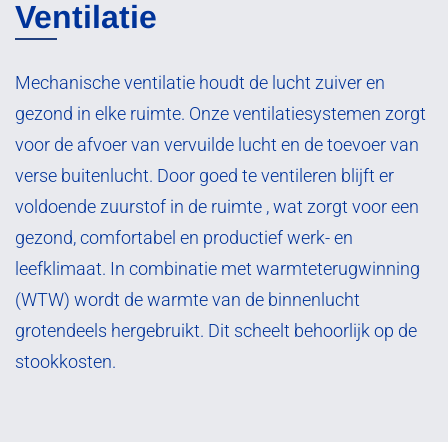
Ventilatie
Mechanische ventilatie houdt de lucht zuiver en
gezond in elke ruimte. Onze ventilatiesystemen zorgt
voor de afvoer van vervuilde lucht en de toevoer van
verse buitenlucht. Door goed te ventileren blijft er
voldoende zuurstof in de ruimte , wat zorgt voor een
gezond, comfortabel en productief werk- en
leefklimaat. In combinatie met warmteterugwinning
(WTW) wordt de warmte van de binnenlucht
grotendeels hergebruikt. Dit scheelt behoorlijk op de
stookkosten.